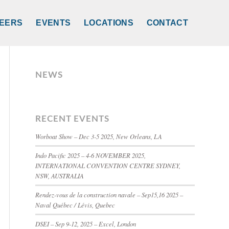
EERS
EVENTS
LOCATIONS
CONTACT
NEWS
RECENT EVENTS
Worboat Show – Dec 3-5 2025, New Orleans, LA
Indo Pacific 2025 – 4-6 NOVEMBER 2025,
INTERNATIONAL CONVENTION CENTRE SYDNEY,
NSW, AUSTRALIA
Rendez-vous de la construction navale – Sep15,16 2025 –
Naval Québec / Lévis, Quebec
DSEI – Sep 9-12, 2025 – Excel, London