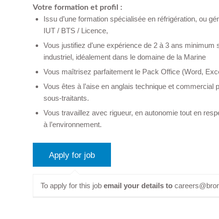
Votre formation et profil :
Issu d’une formation spécialisée en réfrigération, ou g
IUT / BTS / Licence,
Vous justifiez d’une expérience de 2 à 3 ans minimum s
industriel, idéalement dans le domaine de la Marine
Vous maîtrisez parfaitement le Pack Office (Word, Exce
Vous êtes à l’aise en anglais technique et commercial p
sous-traitants.
Vous travaillez avec rigueur, en autonomie tout en resp
à l’environnement.
To apply for this job
email your details to
careers@bro