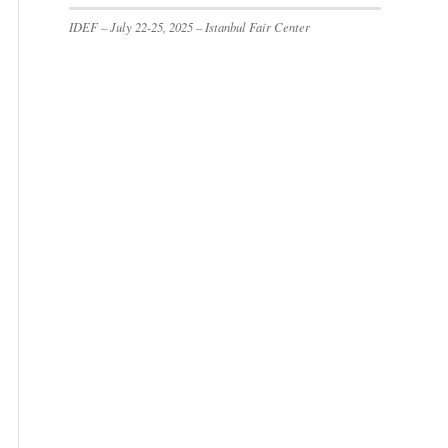
IDEF – July 22-25, 2025 – Istanbul Fair Center